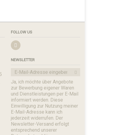
FOLLOW US
NEWSLETTER
5
Ja, ich möchte über Angebote
e
zur Bewerbung eigener Waren
und Dienstleistungen per E-Mail
informiert werden. Diese
Einwilligung zur Nutzung meiner
E-Mail-Adresse kann ich
jederzeit widerrufen. Der
Newsletter-Versand erfolgt
entsprechend unserer