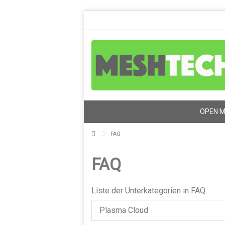
OPEN 
FAQ
FAQ
Liste der Unterkategorien in FAQ:
Plasma Cloud