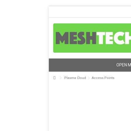
OPEN 
Plasma Cloud
Access Points